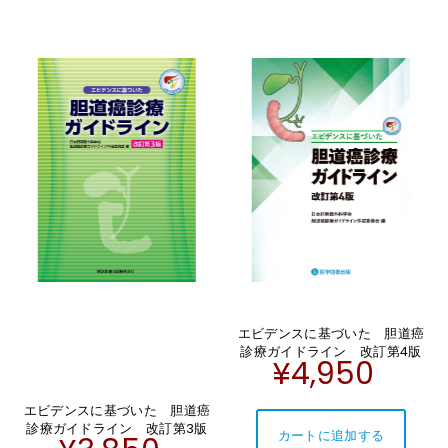
エビデンスに基づいた 胆道癌
診療ガイドライン 改訂第4版
¥4,950
エビデンスに基づいた 胆道癌
診療ガイドライン 改訂第3版