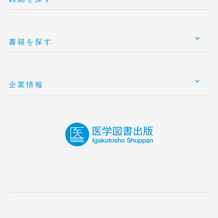
書籍を探す
企業情報