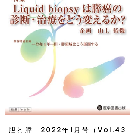
胆と膵 2022年1月号（Vol.43