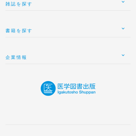
雑誌を探す
書籍を探す
企業情報