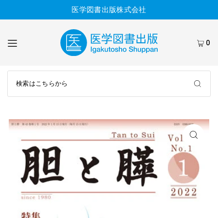
医学図書出版株式会社
0