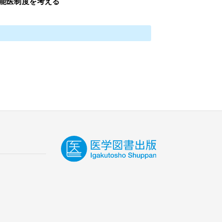
能医制度を考える