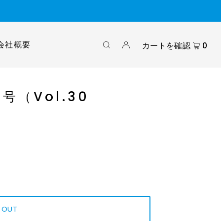
会社概要
カートを確認
0
号（Vol.30