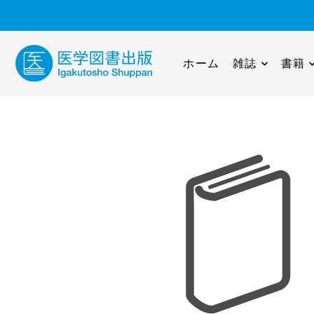
ホーム
雑誌
書籍