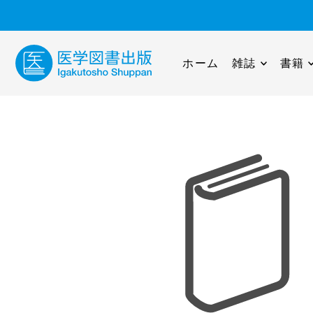
ホーム
雑誌
書籍