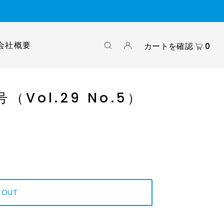
会社概要
カートを確認
0
（Vol.29 No.5）