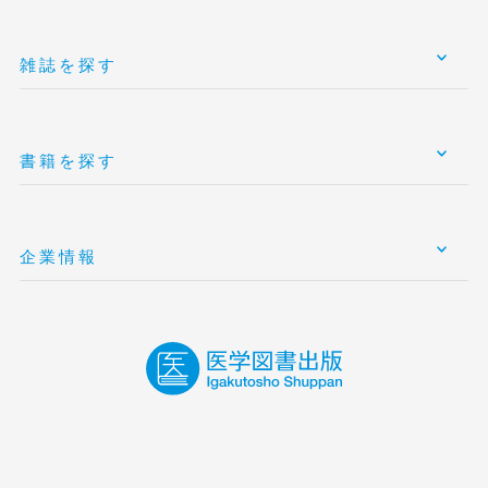
雑誌を探す
書籍を探す
企業情報