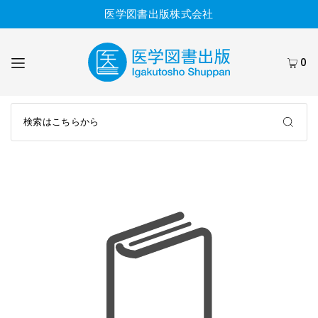
医学図書出版株式会社
0