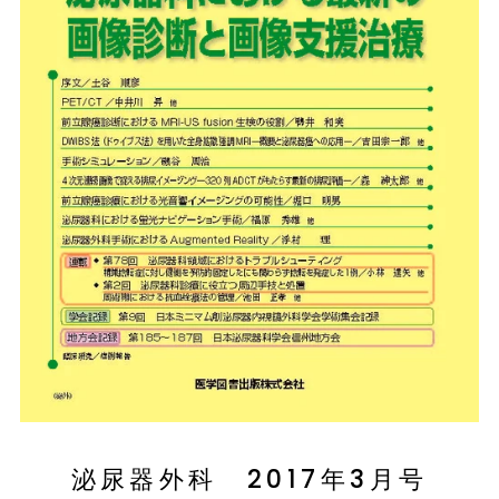
泌尿器外科 2017年3月号