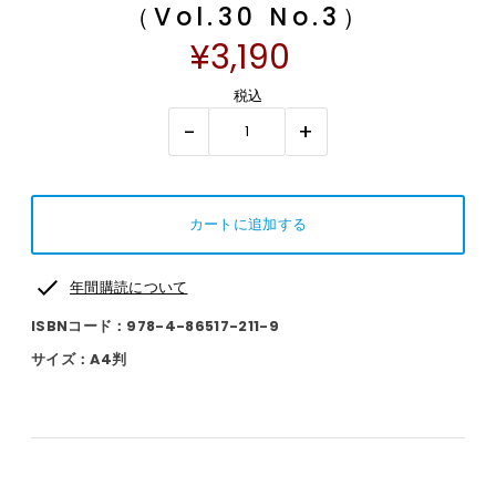
（Vol.30 No.3）
¥3,190
税込
-
+
年間購読について
ISBNコード：978-4-86517-211-9
サイズ：A4判