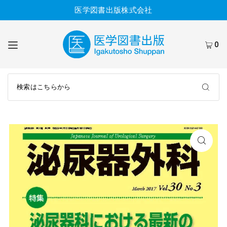
医学図書出版株式会社
0