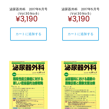
泌尿器外科 2017年6月号
泌尿器外科 2017年5月号
（Vol.30 No.6）
（Vol.30 No.5）
¥3,190
¥3,190