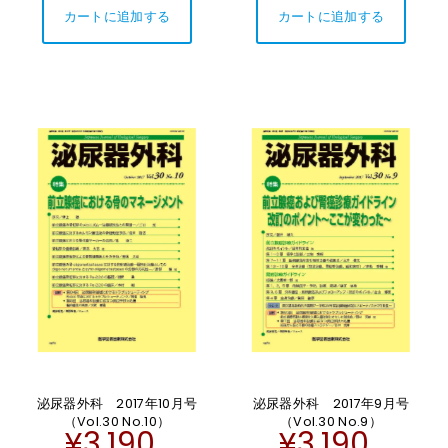
泌尿器外科 2017年10月号
泌尿器外科 2017年9月号
（Vol.30 No.10）
（Vol.30 No.9）
¥3,190
¥3,190