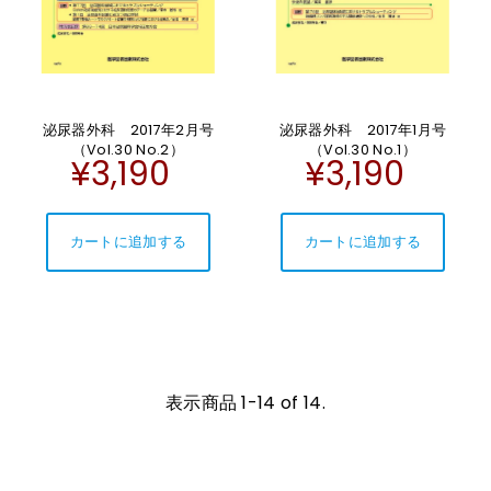
泌尿器外科 2017年2月号
泌尿器外科 2017年1月号
（Vol.30 No.2）
（Vol.30 No.1）
¥3,190
¥3,190
表示商品 1-14 of 14.