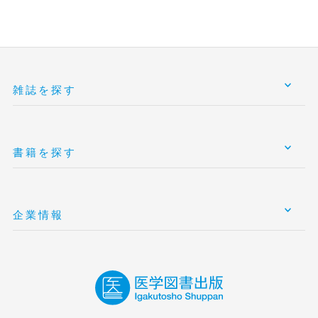
雑誌を探す
書籍を探す
企業情報