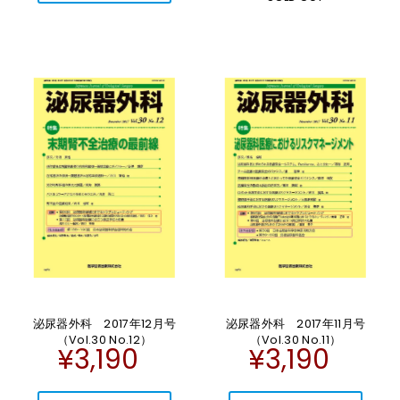
泌尿器外科 2017年12月号
泌尿器外科 2017年11月号
（Vol.30 No.12）
（Vol.30 No.11）
¥3,190
¥3,190