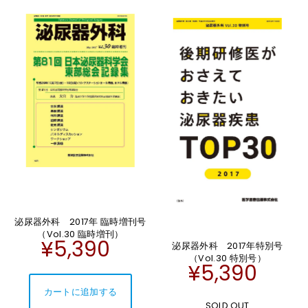
泌尿器外科 2017年 臨時増刊号
（Vol.30 臨時増刊）
¥5,390
泌尿器外科 2017年特別号
（Vol.30 特別号）
¥5,390
SOLD OUT