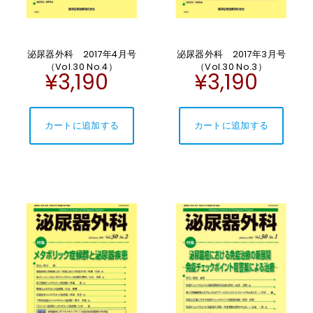
泌尿器外科 2017年4月号
泌尿器外科 2017年3月号
（Vol.30 No.4）
（Vol.30 No.3）
¥3,190
¥3,190