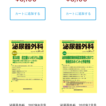
泌尿器外科 2017年8月号
泌尿器外科 2017年7月号