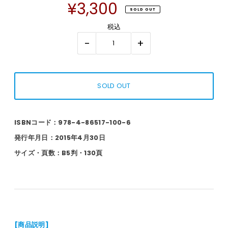
¥3,300
SOLD OUT
税込
-
+
ISBNコード：978-4-86517-100-6
発行年月日：2015年4月30日
サイズ・頁数：B5判・130頁
[商品説明]