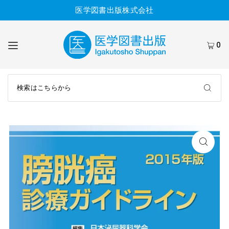
医学図書出版株式会社
0