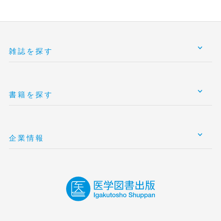
雑誌を探す
書籍を探す
企業情報