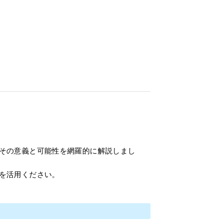
その意義と可能性を網羅的に解説しまし
を活用ください。