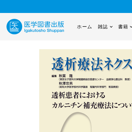
ホーム
雑誌
書籍