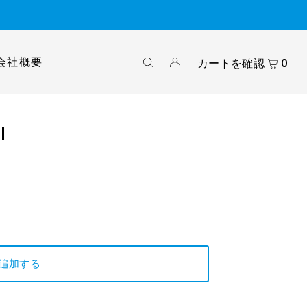
会社概要
カートを確認
0
I