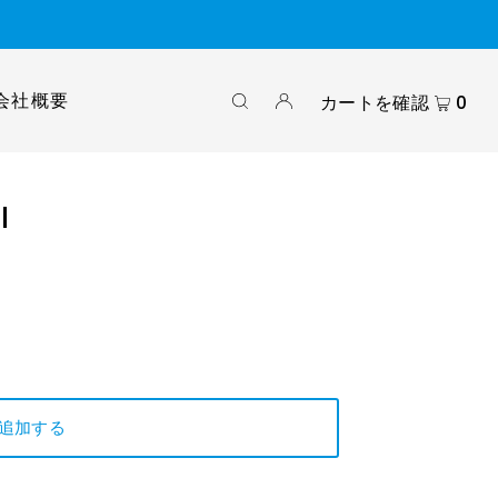
会社概要
カートを確認
0
I