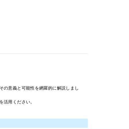
その意義と可能性を網羅的に解説しまし
を活用ください。