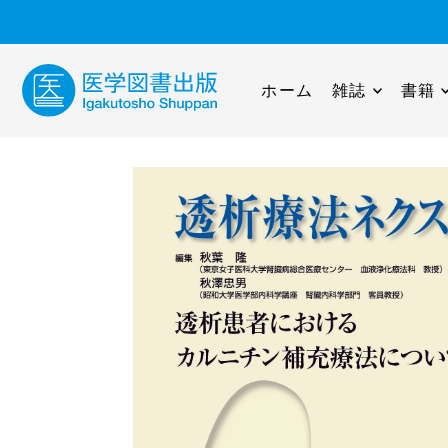
ホーム
雑誌
書籍